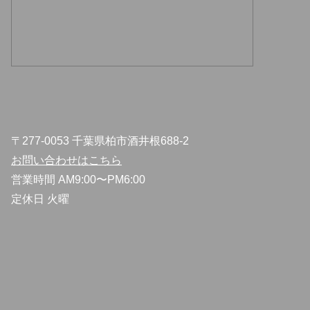
〒277-0053 千葉県柏市酒井根688-2
お問い合わせはこちら
営業時間 AM9:00〜PM6:00
定休日 火曜